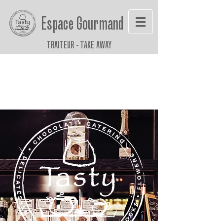
Espace Gourmand
TRAITEUR - TAKE AWAY